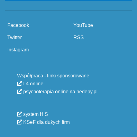
Facebook
YouTube
Twitter
RSS
Instagram
Współpraca - linki sponsorowane
L4 online
psychoterapia online na hedepy.pl
system HIS
KSeF dla dużych firm