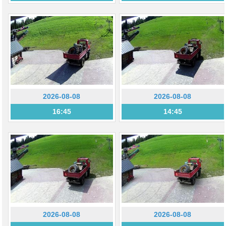
2026-08-08
2026-08-08
16:45
14:45
2026-08-08
2026-08-08