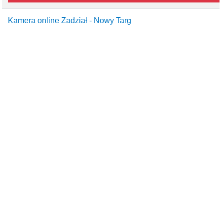
Kamera online Zadział - Nowy Targ