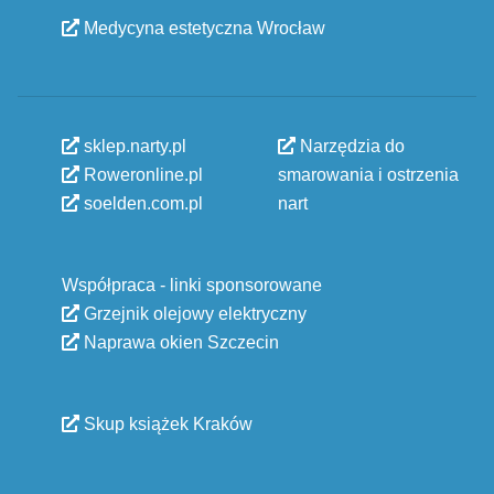
Medycyna estetyczna Wrocław
sklep.narty.pl
Narzędzia do
Roweronline.pl
smarowania i ostrzenia
soelden.com.pl
nart
Współpraca - linki sponsorowane
Grzejnik olejowy elektryczny
Naprawa okien Szczecin
Skup książek Kraków