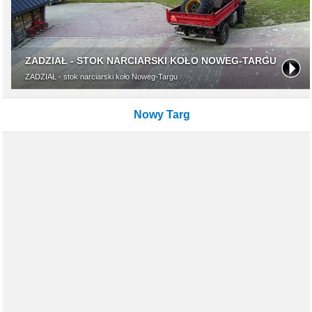
Nowy Targ