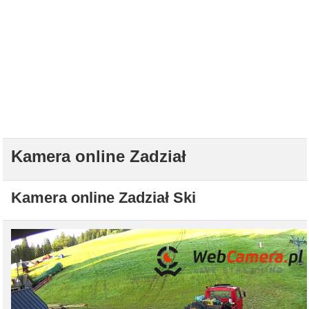
Kamera online Zadział
Kamera online Zadział Ski