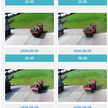
12:45
11:45
2026-08-08
2026-08-08
10:45
09:45
2026-08-08
2026-08-08