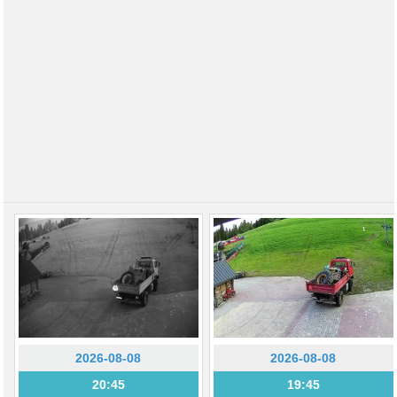
2026-08-08
2026-08-08
20:45
19:45