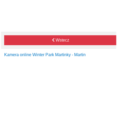
Wstecz
Kamera online Winter Park Martinky - Martin