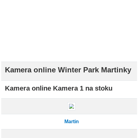
Kamera online Winter Park Martinky
Kamera online Kamera 1 na stoku
Martin