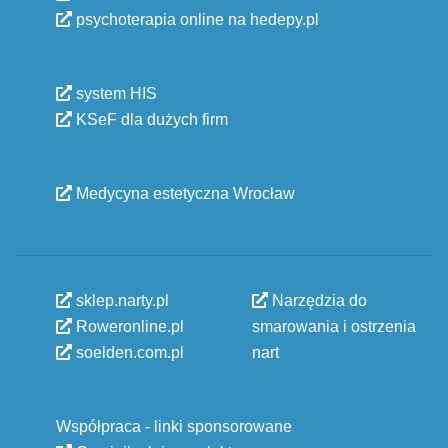
psychoterapia online na hedepy.pl
system HIS
KSeF dla dużych firm
Medycyna estetyczna Wrocław
sklep.narty.pl
Narzędzia do
Roweronline.pl
smarowania i ostrzenia
soelden.com.pl
nart
Współpraca - linki sponsorowane