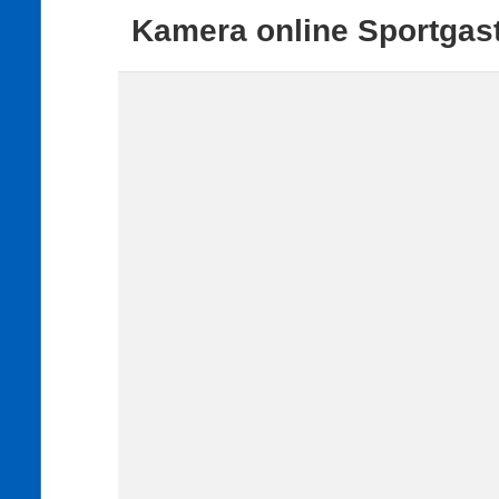
Kamera online Sportgast