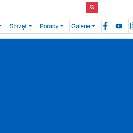
Sprzęt
Porady
Galerie