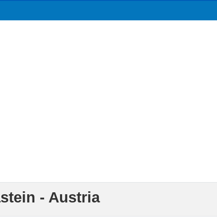
tein - Austria