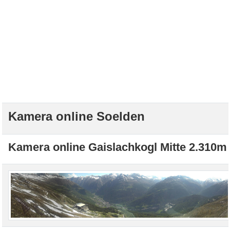
Kamera online Soelden
Kamera online Gaislachkogl Mitte 2.310m