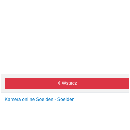
Wstecz
Kamera online Soelden - Soelden