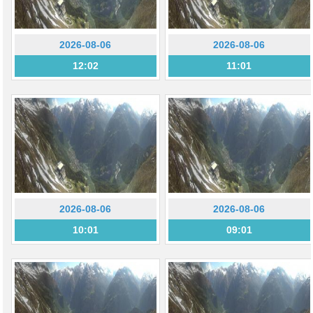
2026-08-06
2026-08-06
12:02
11:01
2026-08-06
2026-08-06
10:01
09:01