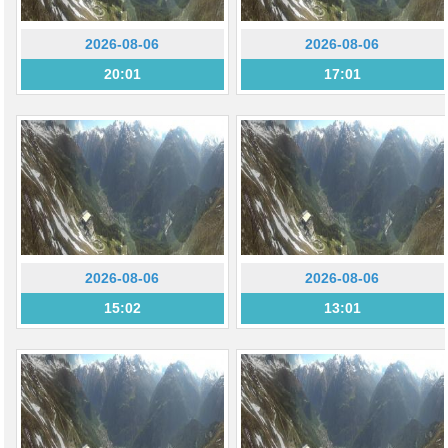
2026-08-06
2026-08-06
20:01
17:01
2026-08-06
2026-08-06
15:02
13:01