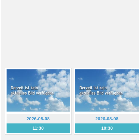
2026-08-08
2026-08-08
11:30
10:30