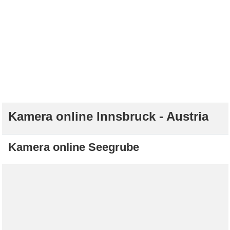
Kamera online Innsbruck - Austria
Kamera online Seegrube