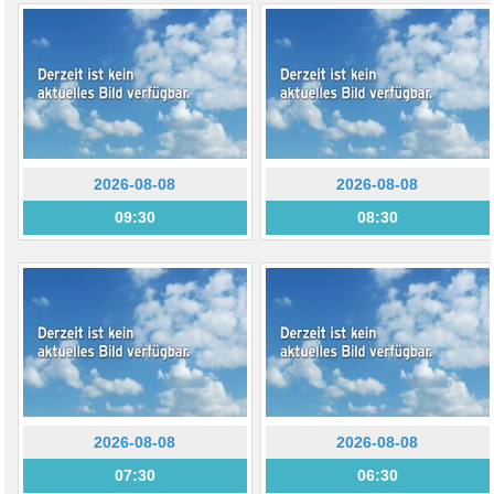
2026-08-08
2026-08-08
09:30
08:30
2026-08-08
2026-08-08
07:30
06:30