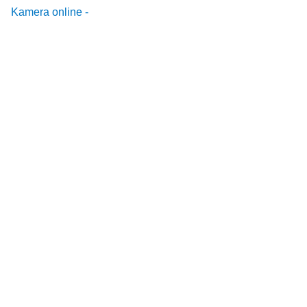
Kamera online -