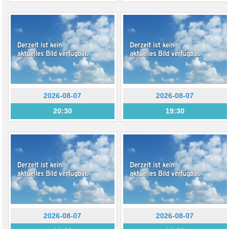
2026-08-07
2026-08-07
20:30
19:30
2026-08-07
2026-08-07