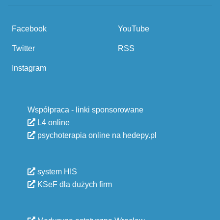
Facebook
YouTube
Twitter
RSS
Instagram
Współpraca - linki sponsorowane
L4 online
psychoterapia online na hedepy.pl
system HIS
KSeF dla dużych firm