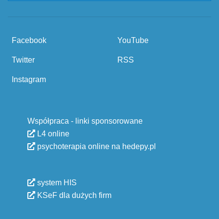
Facebook
YouTube
Twitter
RSS
Instagram
Współpraca - linki sponsorowane
L4 online
psychoterapia online na hedepy.pl
system HIS
KSeF dla dużych firm