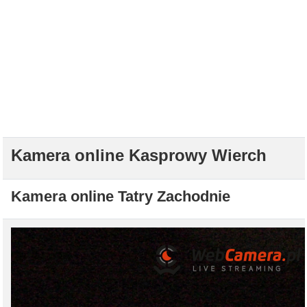
Kamera online Kasprowy Wierch
Kamera online Tatry Zachodnie