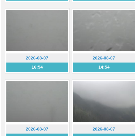
2026-08-07
2026-08-07
16:54
14:54
2026-08-07
2026-08-07