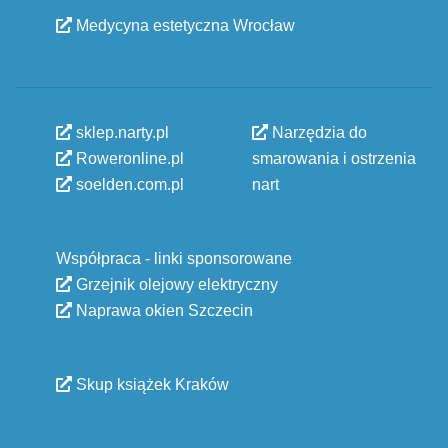
Medycyna estetyczna Wrocław
sklep.narty.pl
Narzędzia do
Roweronline.pl
smarowania i ostrzenia
soelden.com.pl
nart
Współpraca - linki sponsorowane
Grzejnik olejowy elektryczny
Naprawa okien Szczecin
Skup książek Kraków