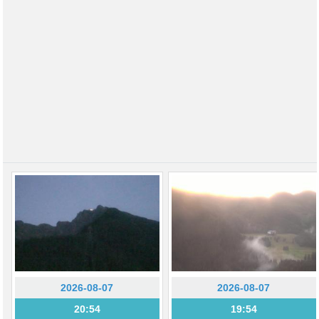
2026-08-07
2026-08-07
20:54
19:54