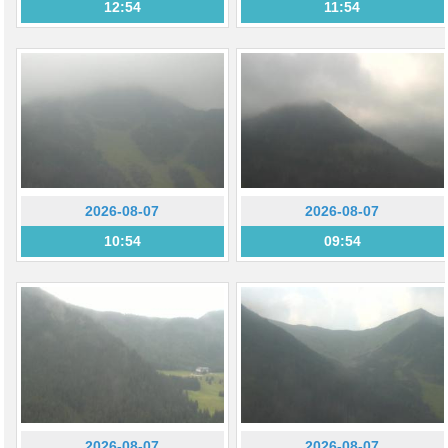
12:54
11:54
2026-08-07
2026-08-07
10:54
09:54
2026-08-07
2026-08-07