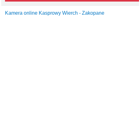
Kamera online Kasprowy Wierch - Zakopane