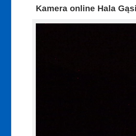
Kamera online Hala Gąs