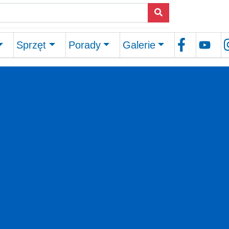
Sprzęt
Porady
Galerie