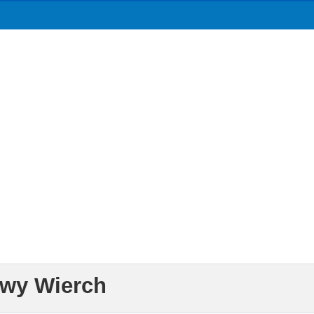
owy Wierch