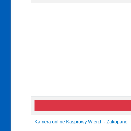
Kamera online Kasprowy Wierch - Zakopane