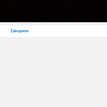
Zakopane