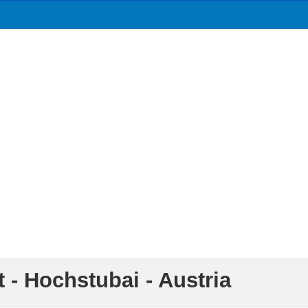
 - Hochstubai - Austria