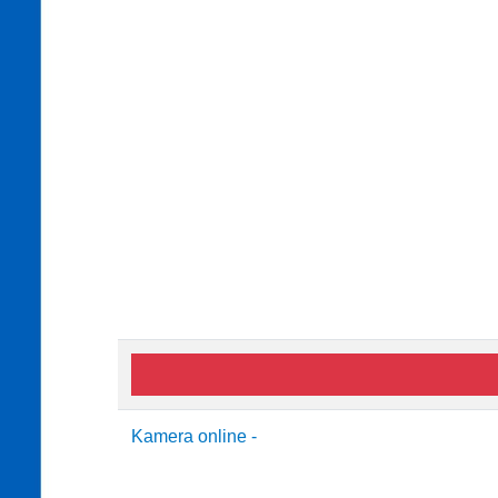
Kamera online -