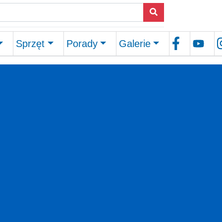
Sprzęt
Porady
Galerie