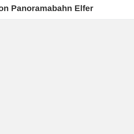
ion Panoramabahn Elfer