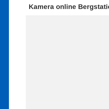
Kamera online Bergstat