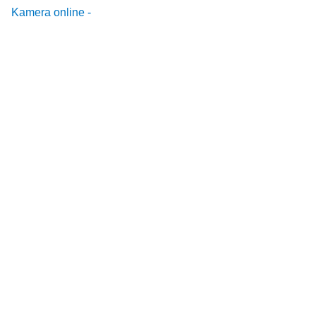
Kamera online -