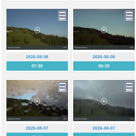
2026-08-08
2026-08-08
07:30
06:30
2026-08-07
2026-08-07