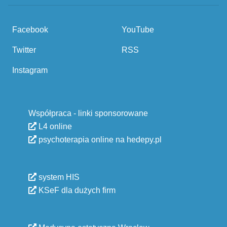
Facebook
YouTube
Twitter
RSS
Instagram
Współpraca - linki sponsorowane
L4 online
psychoterapia online na hedepy.pl
system HIS
KSeF dla dużych firm