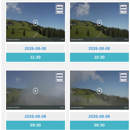
2026-08-08
2026-08-08
11:30
10:30
2026-08-08
2026-08-08
09:30
08:30