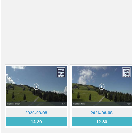
2026-08-08
2026-08-08
14:30
12:30