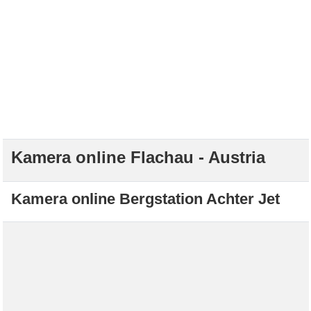
Kamera online Flachau - Austria
Kamera online Bergstation Achter Jet