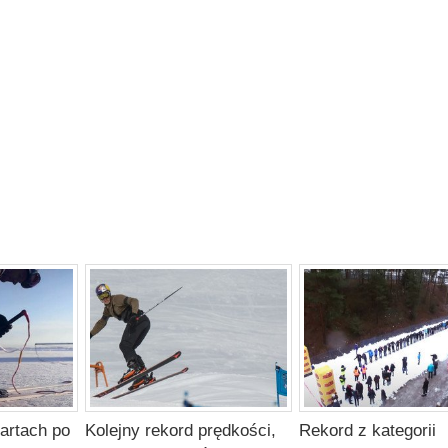
artach po
Kolejny rekord prędkości,
Rekord z kategorii