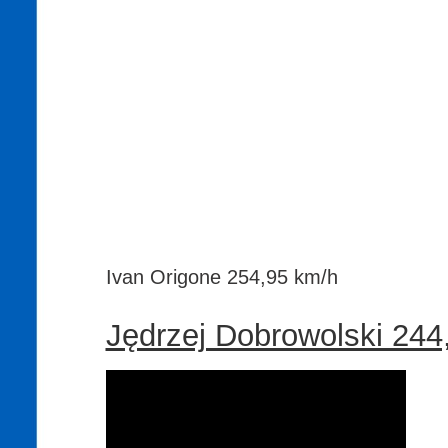
Ivan Origone 254,95 km/h
Jędrzej Dobrowolski 244