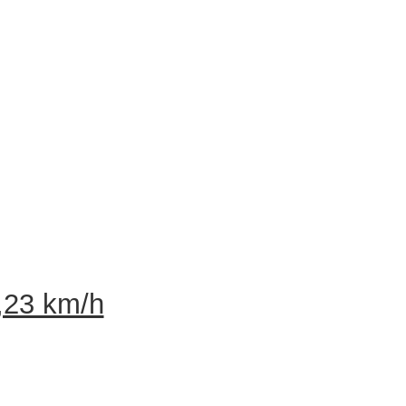
,23 km/h