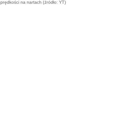
prędkości na nartach (źródło: YT)