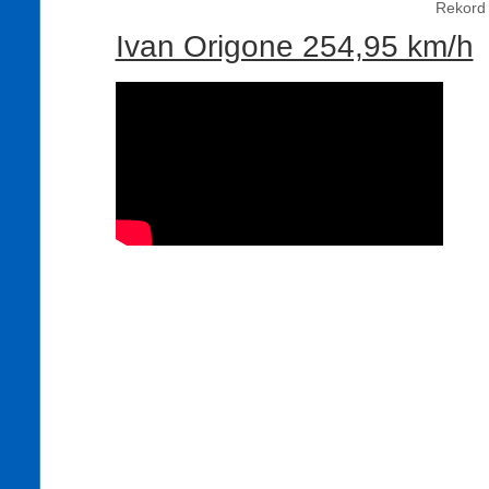
Rekord 
Ivan Origone 254,95 km/h