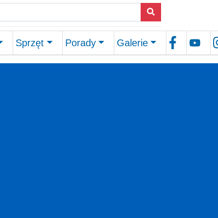
Sprzęt
Porady
Galerie