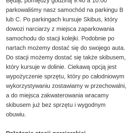
Będąc pomiędzy godziną 9:40 a 10:00
parkowaliśmy nasz samochód na parkingu B
lub C. Po parkingach kursuje Skibus, który
dowozi narciarzy z miejsca zaparkowania
samochodu do stacji kolejki. Podobnie po
nartach możemy dostać się do swojego auta.
Do stacji możemy dostać się także skibusem,
który kursuje w dolinie. Ciekawą opcją jest
wypożyczenie sprzętu, który po całodniowym
wykorzystywaniu zostawiamy w przechowalni,
a do miejsca zakwaterowania wracamy
skibusem już bez sprzętu i wygodnym
obuwiu.