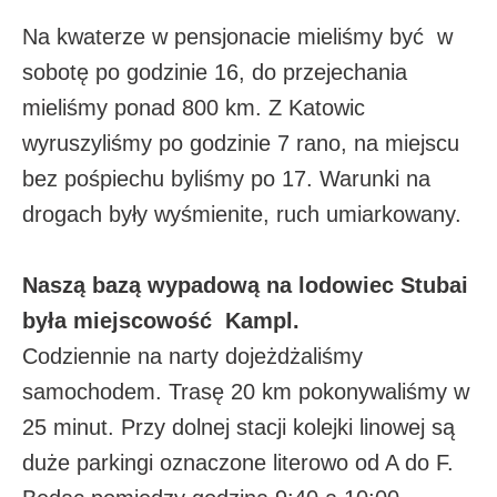
Na kwaterze w pensjonacie mieliśmy być w
sobotę po godzinie 16, do przejechania
mieliśmy ponad 800 km. Z Katowic
wyruszyliśmy po godzinie 7 rano, na miejscu
bez pośpiechu byliśmy po 17. Warunki na
drogach były wyśmienite, ruch umiarkowany.
Naszą bazą wypadową na lodowiec Stubai
była miejscowość Kampl.
Codziennie na narty dojeżdżaliśmy
samochodem. Trasę 20 km pokonywaliśmy w
25 minut. Przy dolnej stacji kolejki linowej są
duże parkingi oznaczone literowo od A do F.