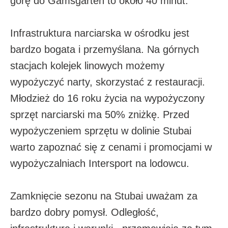
górę do Gamsgarten to około 40 minut.
Infrastruktura narciarska w ośrodku jest
bardzo bogata i przemyślana. Na górnych
stacjach kolejek linowych możemy
wypożyczyć narty, skorzystać z restauracji.
Młodzież do 16 roku życia na wypożyczony
sprzęt narciarski ma 50% zniżkę. Przed
wypożyczeniem sprzętu w dolinie Stubai
warto zapoznać się z cenami i promocjami w
wypożyczalniach Intersport na lodowcu.
Zamknięcie sezonu na Stubai uważam za
bardzo dobry pomysł. Odległość,