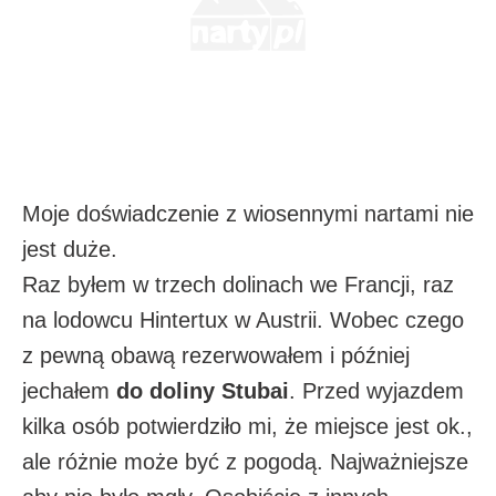
Moje doświadczenie z wiosennymi nartami nie
jest duże.
Raz byłem w trzech dolinach we Francji, raz
na lodowcu Hintertux w Austrii. Wobec czego
z pewną obawą rezerwowałem i później
jechałem
do doliny Stubai
. Przed wyjazdem
kilka osób potwierdziło mi, że miejsce jest ok.,
ale różnie może być z pogodą. Najważniejsze