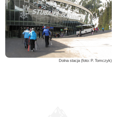
Dolna stacja (foto: P. Tomczyk)