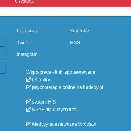
Wstecz
Facebook
YouTube
Twitter
RSS
Instagram
Współpraca - linki sponsorowane
L4 online
psychoterapia online na hedepy.pl
system HIS
KSeF dla dużych firm
Medycyna estetyczna Wrocław