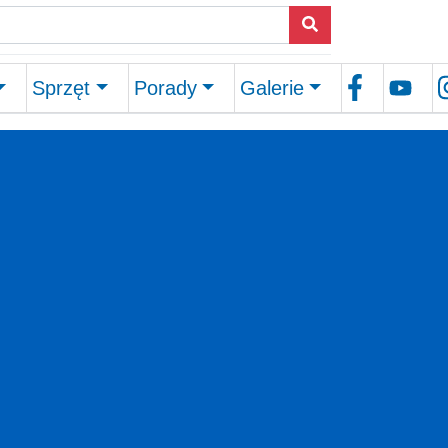
Sprzęt
Porady
Galerie