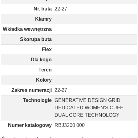
Nr. buta
22-27
Klamry
Wkładka wewnętrzna
Skorupa buta
Flex
Dla kogo
Teren
Kolory
Zakres numeracji
22-27
Technologie
GENERATIVE DESIGN GRID
DEDICATED WOMEN'S CUFF
DUAL CORE TECHNOLOGY
Numer katalogowy
RBJ3200 000