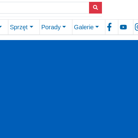
Sprzęt
Porady
Galerie