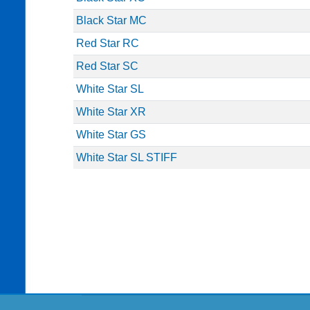
Black Star MC
Red Star RC
Red Star SC
White Star SL
White Star XR
White Star GS
White Star SL STIFF