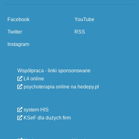
Facebook
YouTube
Twitter
RSS
Instagram
Współpraca - linki sponsorowane
L4 online
psychoterapia online na hedepy.pl
system HIS
KSeF dla dużych firm