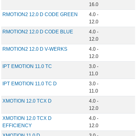
16.0
RMOTION2 12.0 D CODE GREEN
4.0 -
12.0
RMOTION2 12.0 D CODE BLUE
4.0 -
12.0
RMOTION2 12.0 D V-WERKS
4.0 -
12.0
IPT EMOTION 11.0 TC
3.0 -
11.0
IPT EMOTION 11.0 TC D
3.0 -
11.0
XMOTION 12.0 TCX D
4.0 -
12.0
XMOTION 12.0 TCX D
4.0 -
EFFICIENCY
12.0
XMOTION 11.0 D
3.0 -