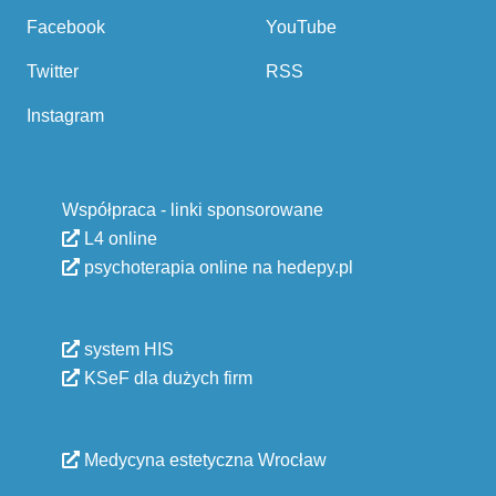
Facebook
YouTube
Twitter
RSS
Instagram
Współpraca - linki sponsorowane
L4 online
psychoterapia online na hedepy.pl
system HIS
KSeF dla dużych firm
Medycyna estetyczna Wrocław