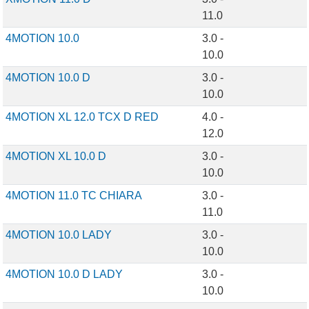
11.0
4MOTION 10.0
3.0 -
10.0
4MOTION 10.0 D
3.0 -
10.0
4MOTION XL 12.0 TCX D RED
4.0 -
12.0
4MOTION XL 10.0 D
3.0 -
10.0
4MOTION 11.0 TC CHIARA
3.0 -
11.0
4MOTION 10.0 LADY
3.0 -
10.0
4MOTION 10.0 D LADY
3.0 -
10.0