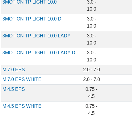
3MOTION TP LIGHT 10.0
3.0 -
10.0
3MOTION TP LIGHT 10.0 D
3.0 -
10.0
3MOTION TP LIGHT 10.0 LADY
3.0 -
10.0
3MOTION TP LIGHT 10.0 LADY D
3.0 -
10.0
M 7.0 EPS
2.0 - 7.0
M 7.0 EPS WHITE
2.0 - 7.0
M 4.5 EPS
0.75 -
4.5
M 4.5 EPS WHITE
0.75 -
4.5