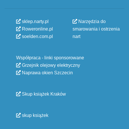
sklep.narty.pl
Narzędzia do
Roweronline.pl
smarowania i ostrzenia
soelden.com.pl
nart
Współpraca - linki sponsorowane
Grzejnik olejowy elektryczny
Naprawa okien Szczecin
Skup książek Kraków
skup książek