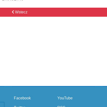
Wstecz
Facebook
YouTube