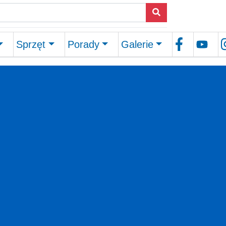
Sprzęt
Porady
Galerie