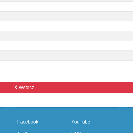
Wstecz
Facebook
YouTube