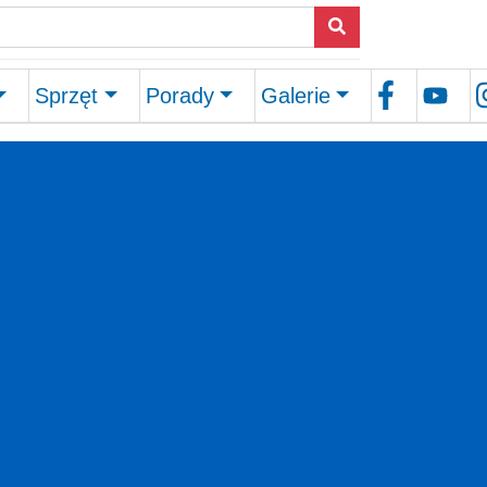
Sprzęt
Porady
Galerie