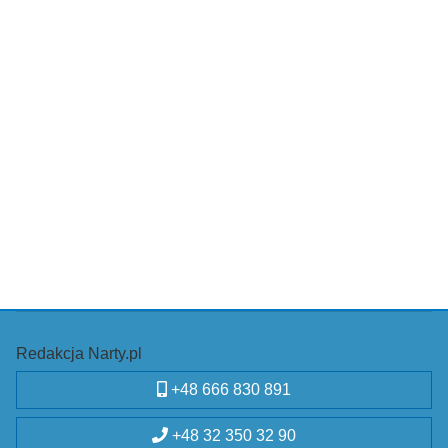
Redakcja Narty.pl
+48 666 830 891
+48 32 350 32 90