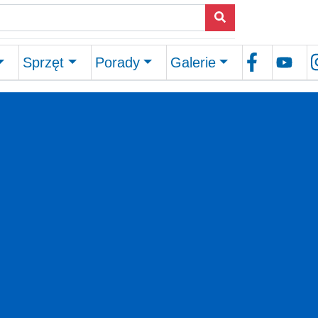
Sprzęt
Porady
Galerie