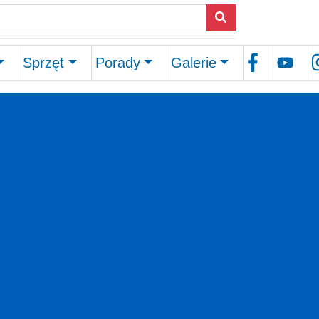
Sprzęt
Porady
Galerie