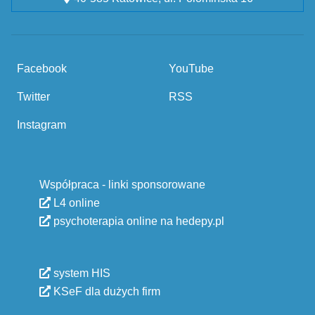
Facebook
YouTube
Twitter
RSS
Instagram
Współpraca - linki sponsorowane
L4 online
psychoterapia online na hedepy.pl
system HIS
KSeF dla dużych firm