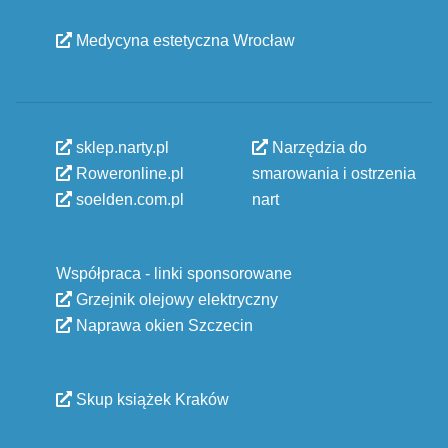
Medycyna estetyczna Wrocław
sklep.narty.pl
Narzędzia do
Roweronline.pl
smarowania i ostrzenia
soelden.com.pl
nart
Współpraca - linki sponsorowane
Grzejnik olejowy elektryczny
Naprawa okien Szczecin
Skup książek Kraków