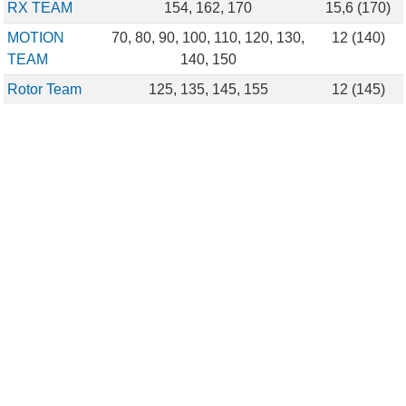
RX TEAM
154, 162, 170
15,6 (170)
MOTION
70, 80, 90, 100, 110, 120, 130,
12 (140)
TEAM
140, 150
Rotor Team
125, 135, 145, 155
12 (145)