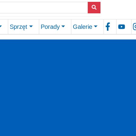
Sprzęt
Porady
Galerie