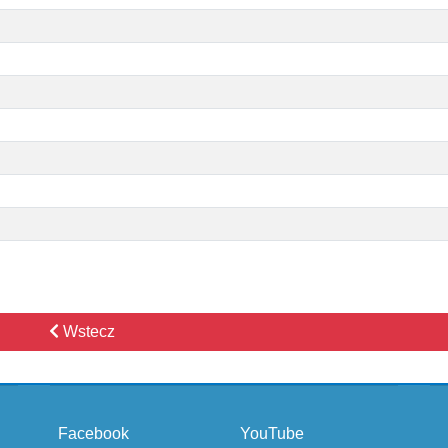
Wstecz
Facebook
YouTube