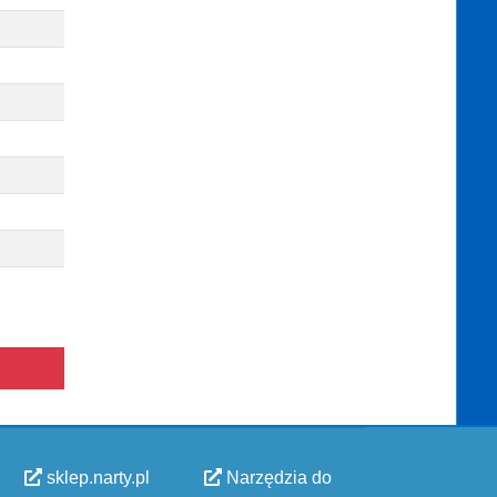
sklep.narty.pl
Narzędzia do