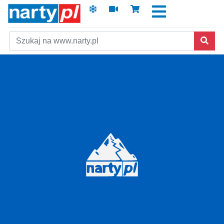
Szukaj
Skip to main content