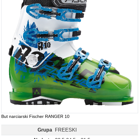
But narciarski Fischer RANGER 10
Grupa
FREESKI