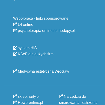
Współpraca - linki sponsorowane
L4 online
psychoterapia online na hedepy.pl
system HIS
KSeF dla dużych firm
Medycyna estetyczna Wrocław
sklep.narty.pl
Narzędzia do
Roweronline.pl
smarowania i ostrzenia