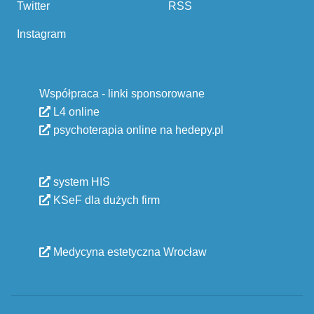
Twitter
RSS
Instagram
Współpraca - linki sponsorowane
L4 online
psychoterapia online na hedepy.pl
system HIS
KSeF dla dużych firm
Medycyna estetyczna Wrocław