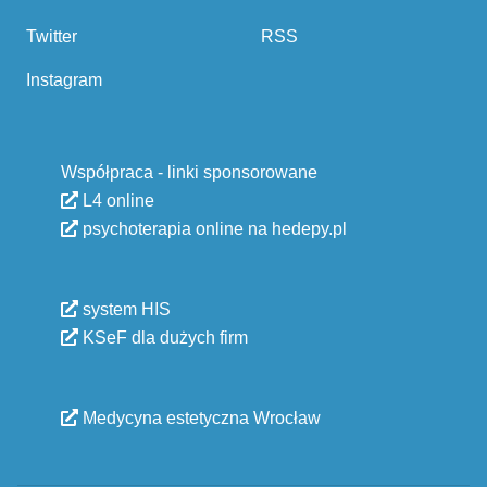
Twitter
RSS
Instagram
Współpraca - linki sponsorowane
L4 online
psychoterapia online na hedepy.pl
system HIS
KSeF dla dużych firm
Medycyna estetyczna Wrocław