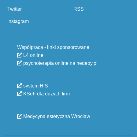
Twitter
RSS
Instagram
Współpraca - linki sponsorowane
L4 online
psychoterapia online na hedepy.pl
system HIS
KSeF dla dużych firm
Medycyna estetyczna Wrocław