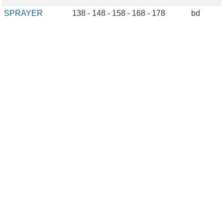
SPRAYER
138 - 148 - 158 - 168 - 178
bd