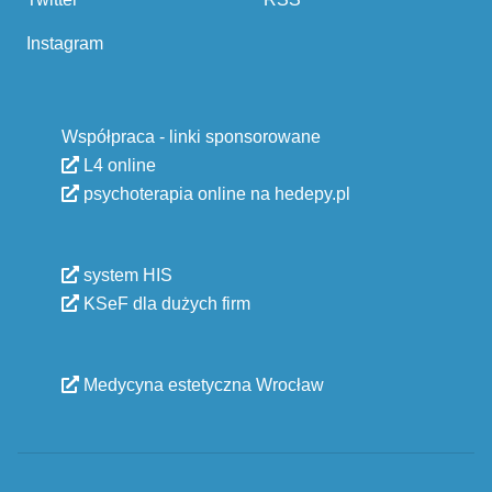
Instagram
Współpraca - linki sponsorowane
L4 online
psychoterapia online na hedepy.pl
system HIS
KSeF dla dużych firm
Medycyna estetyczna Wrocław