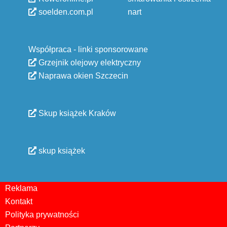
soelden.com.pl
nart
Współpraca - linki sponsorowane
Grzejnik olejowy elektryczny
Naprawa okien Szczecin
Skup książek Kraków
skup książek
Reklama
Kontakt
Polityka prywatności