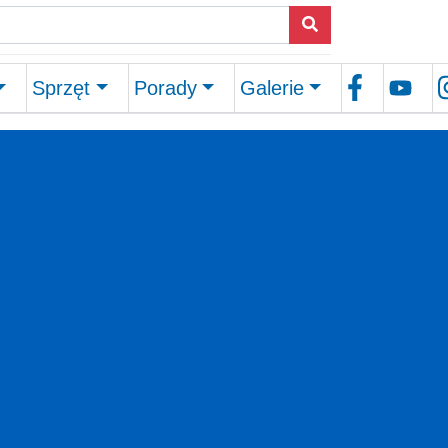
Sprzęt
Porady
Galerie