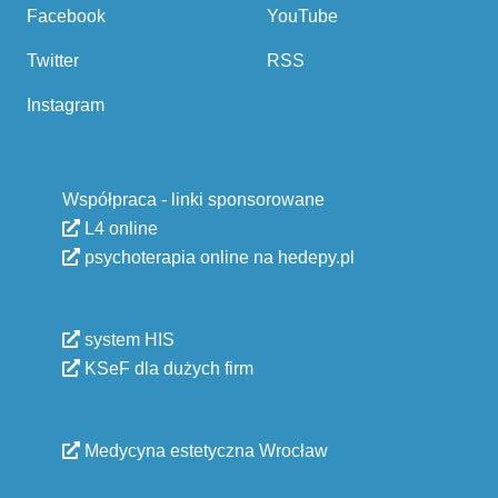
Facebook
YouTube
Twitter
RSS
Instagram
Współpraca - linki sponsorowane
L4 online
psychoterapia online na hedepy.pl
system HIS
KSeF dla dużych firm
Medycyna estetyczna Wrocław