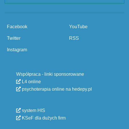
Facebook
YouTube
Twitter
RSS
Instagram
Współpraca - linki sponsorowane
L4 online
psychoterapia online na hedepy.pl
system HIS
KSeF dla dużych firm