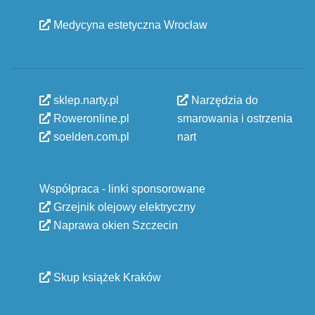
Medycyna estetyczna Wrocław
sklep.narty.pl
Narzędzia do
Roweronline.pl
smarowania i ostrzenia
soelden.com.pl
nart
Współpraca - linki sponsorowane
Grzejnik olejowy elektryczny
Naprawa okien Szczecin
Skup książek Kraków