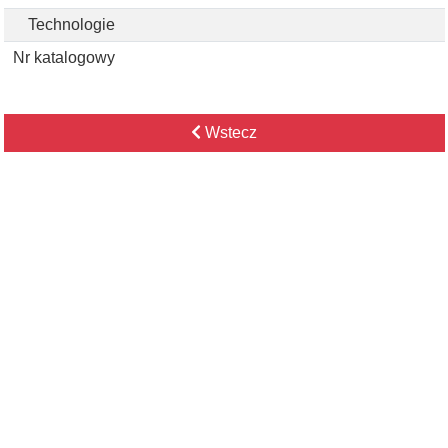
Technologie
Nr katalogowy
Wstecz