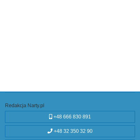
Redakcja Narty.pl
+48 666 830 891
+48 32 350 32 90