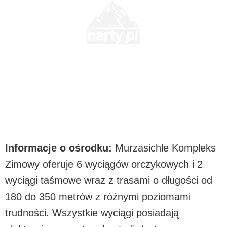
Informacje o ośrodku:
Murzasichle Kompleks
Zimowy oferuje 6 wyciągów orczykowych i 2
wyciągi taśmowe wraz z trasami o długości od
180 do 350 metrów z różnymi poziomami
trudności. Wszystkie wyciągi posiadają