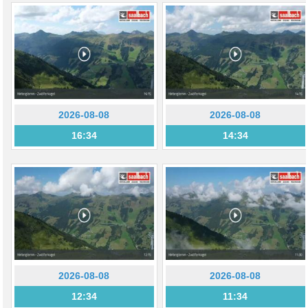
2026-08-08
2026-08-08
16:34
14:34
2026-08-08
2026-08-08
12:34
11:34