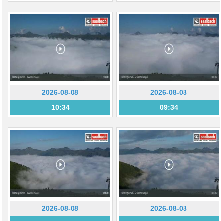
2026-08-08
2026-08-08
10:34
09:34
2026-08-08
2026-08-08