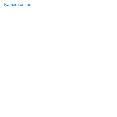
Kamera online -