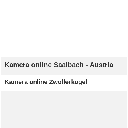
Kamera online Saalbach - Austria
Kamera online Zwölferkogel