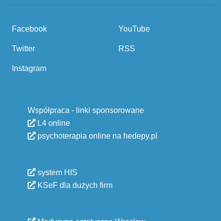
Facebook
YouTube
Twitter
RSS
Instagram
Współpraca - linki sponsorowane
L4 online
psychoterapia online na hedepy.pl
system HIS
KSeF dla dużych firm