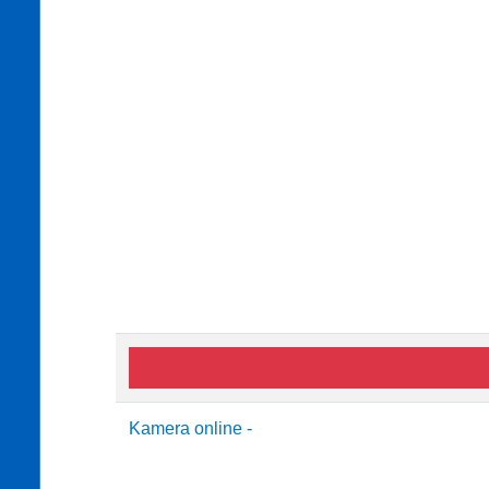
Kamera online -