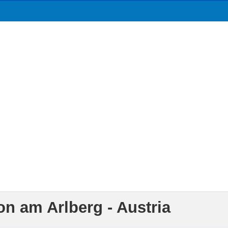
on am Arlberg - Austria