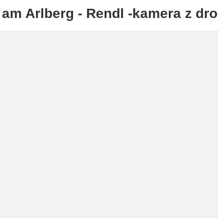
 am Arlberg - Rendl -kamera z dr