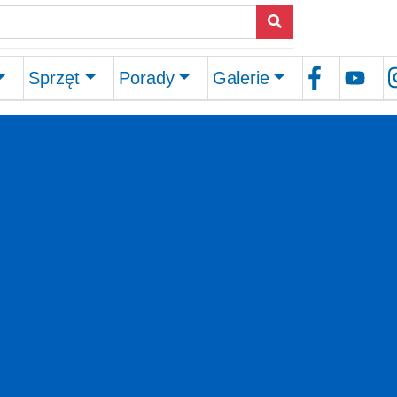
Sprzęt
Porady
Galerie