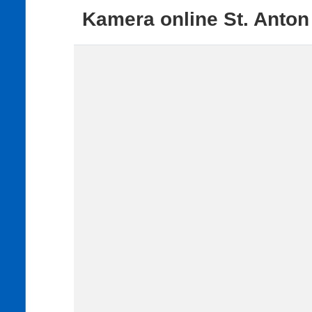
Kamera online St. Anton