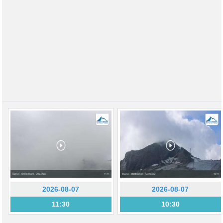
2026-08-07
2026-08-07
11:30
10:30