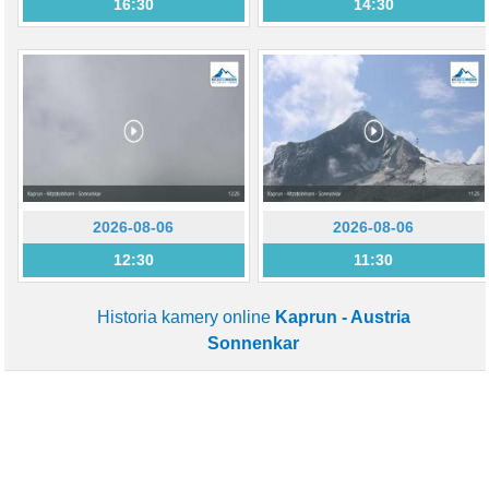
16:30
14:30
2026-08-06
2026-08-06
12:30
11:30
Historia kamery online
Kaprun - Austria
Sonnenkar