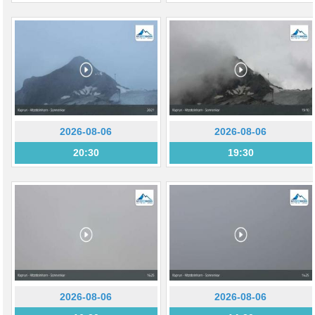
2026-08-06
2026-08-06
20:30
19:30
2026-08-06
2026-08-06