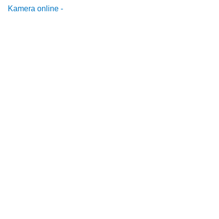
Kamera online -