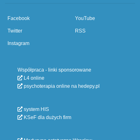
Facebook
YouTube
Twitter
RSS
Instagram
Współpraca - linki sponsorowane
L4 online
psychoterapia online na hedepy.pl
system HIS
KSeF dla dużych firm