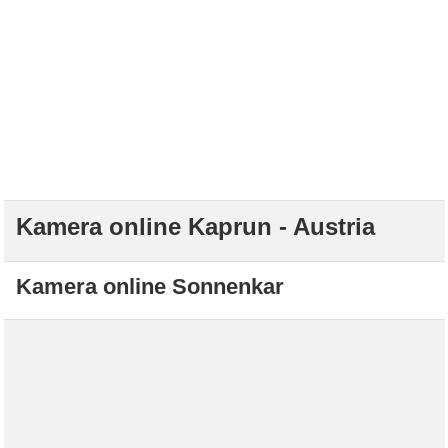
Kamera online Kaprun - Austria
Kamera online Sonnenkar