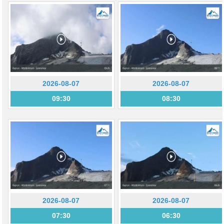
2026-08-07
2026-08-07
09:30
08:30
2026-08-07
2026-08-07
07:30
06:30