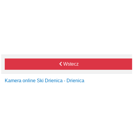
Wstecz
Kamera online Ski Drienica - Drienica