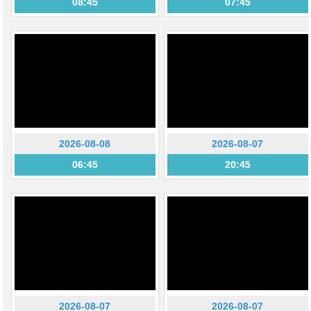
08:45
07:45
2026-08-08
2026-08-07
06:45
20:45
2026-08-07
2026-08-07