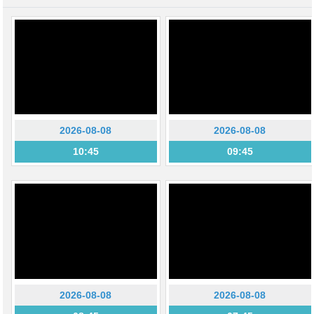
2026-08-08
2026-08-08
10:45
09:45
2026-08-08
2026-08-08