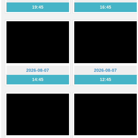
19:45
16:45
2026-08-07
2026-08-07
14:45
12:45