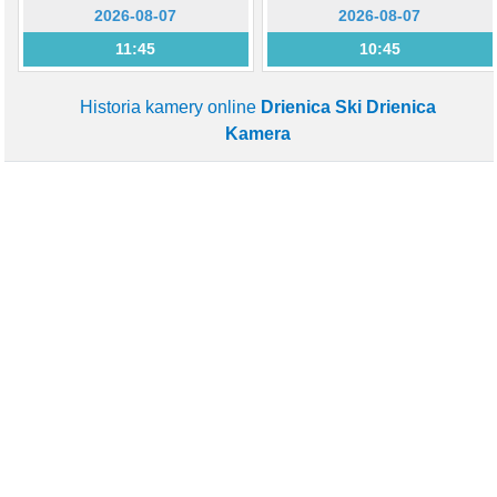
2026-08-07
2026-08-07
11:45
10:45
Historia kamery online
Drienica Ski Drienica
Kamera