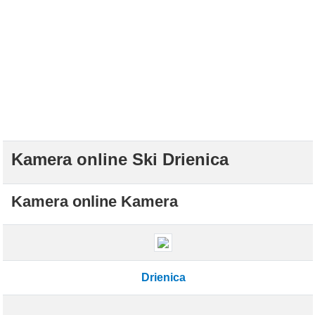
Kamera online Ski Drienica
Kamera online Kamera
Drienica