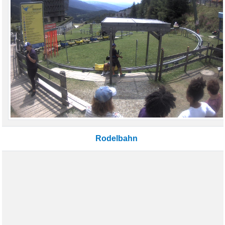
Rodelbahn