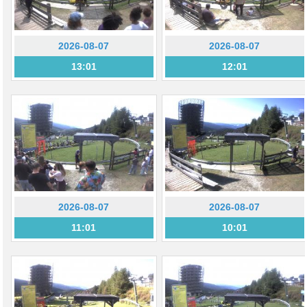
2026-08-07
2026-08-07
13:01
12:01
2026-08-07
2026-08-07
11:01
10:01