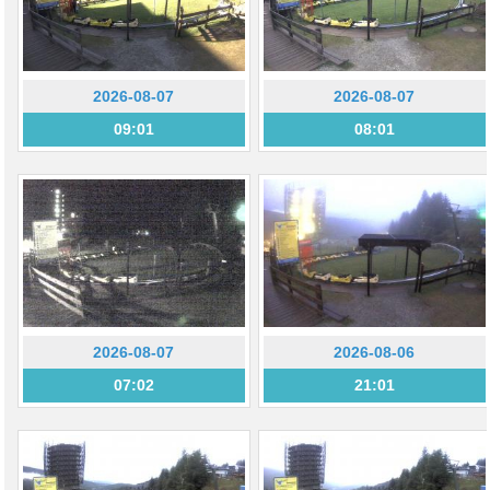
2026-08-07
2026-08-07
09:01
08:01
2026-08-07
2026-08-06
07:02
21:01