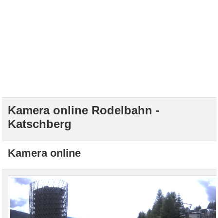
Kamera online Rodelbahn -
Katschberg
Kamera online