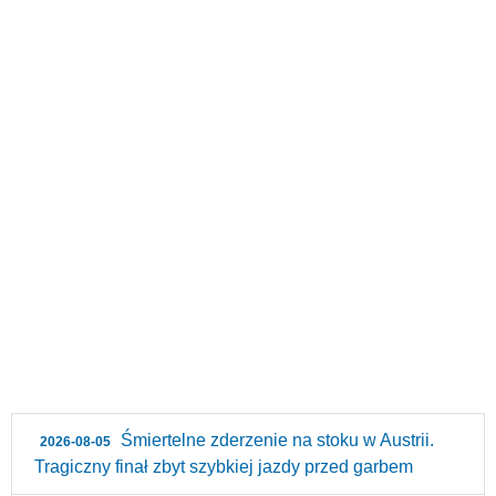
Śmiertelne zderzenie na stoku w Austrii.
2026-08-05
Tragiczny finał zbyt szybkiej jazdy przed garbem