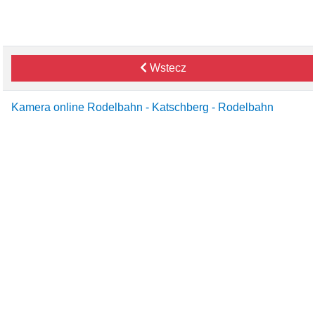
Wstecz
Kamera online Rodelbahn - Katschberg - Rodelbahn