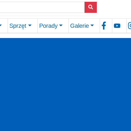
Sprzęt
Porady
Galerie