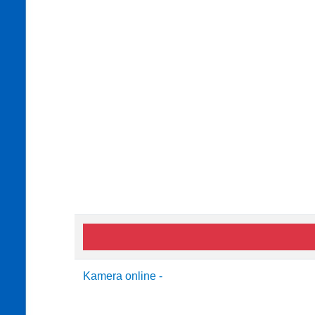
Kamera online -