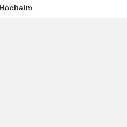
 Hochalm