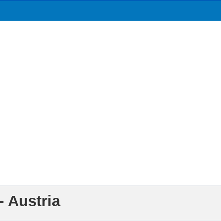
- Austria