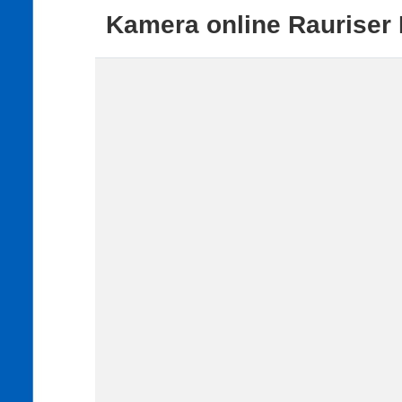
Kamera online Rauriser