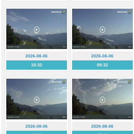
2026-08-06
2026-08-06
10:32
09:32
2026-08-06
2026-08-06