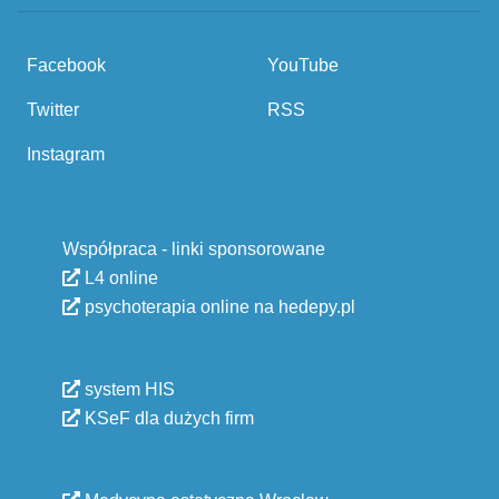
Facebook
YouTube
Twitter
RSS
Instagram
Współpraca - linki sponsorowane
L4 online
psychoterapia online na hedepy.pl
system HIS
KSeF dla dużych firm