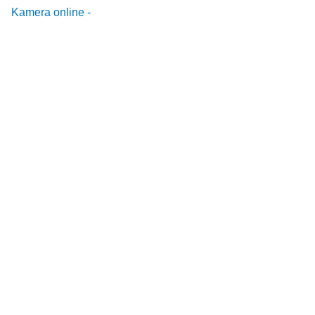
Kamera online -