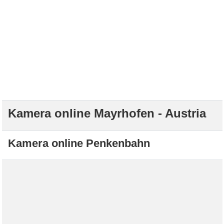
Kamera online Mayrhofen - Austria
Kamera online Penkenbahn