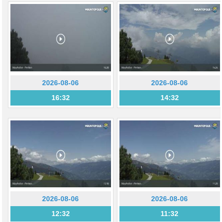
2026-08-06
2026-08-06
16:32
14:32
2026-08-06
2026-08-06
12:32
11:32