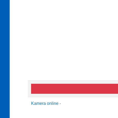
Kamera online -