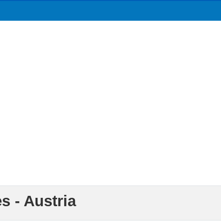
 - Austria