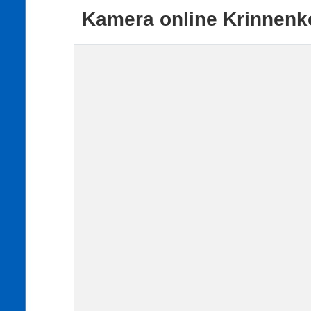
Kamera online Krinnenk