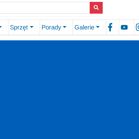
Sprzęt
Porady
Galerie