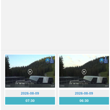
2026-08-09
2026-08-09
07:30
06:30