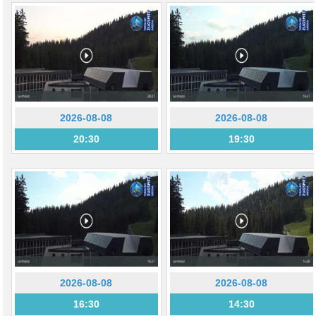
2026-08-08
2026-08-08
20:30
19:30
2026-08-08
2026-08-08
16:30
14:30