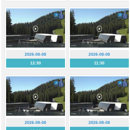
2026-08-08
2026-08-08
12:30
11:30
2026-08-08
2026-08-08