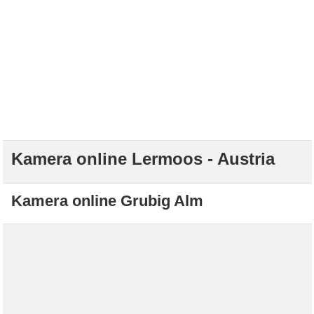
Kamera online Lermoos - Austria
Kamera online Grubig Alm