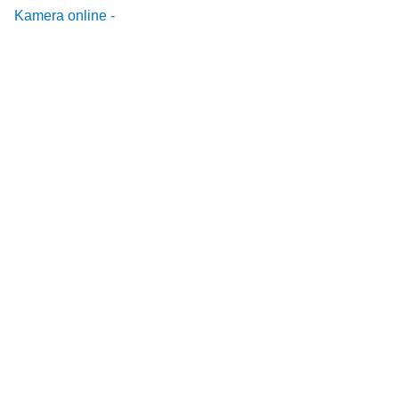
Kamera online -