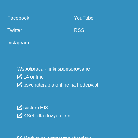
Facebook
YouTube
Twitter
RSS
Instagram
Współpraca - linki sponsorowane
L4 online
psychoterapia online na hedepy.pl
system HIS
KSeF dla dużych firm