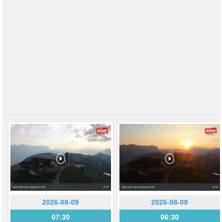
2026-08-09
2026-08-09
07:30
06:30