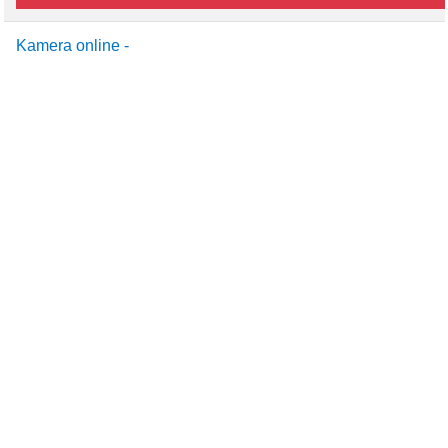
Kamera online -