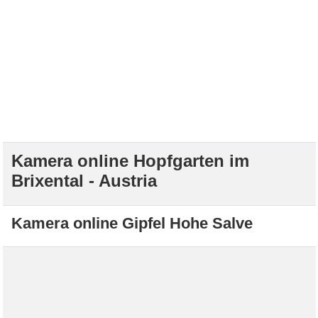
Kamera online Hopfgarten im
Brixental - Austria
Kamera online Gipfel Hohe Salve