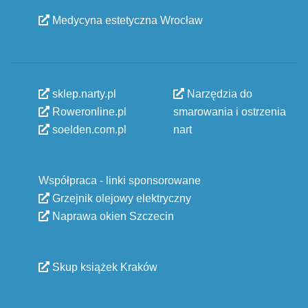
Medycyna estetyczna Wrocław
sklep.narty.pl
Narzędzia do
Roweronline.pl
smarowania i ostrzenia
soelden.com.pl
nart
Współpraca - linki sponsorowane
Grzejnik olejowy elektryczny
Naprawa okien Szczecin
Skup książek Kraków