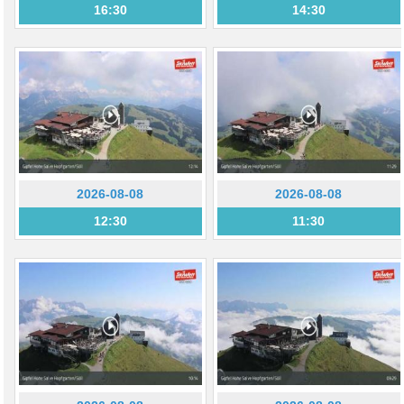
16:30
14:30
2026-08-08
2026-08-08
12:30
11:30