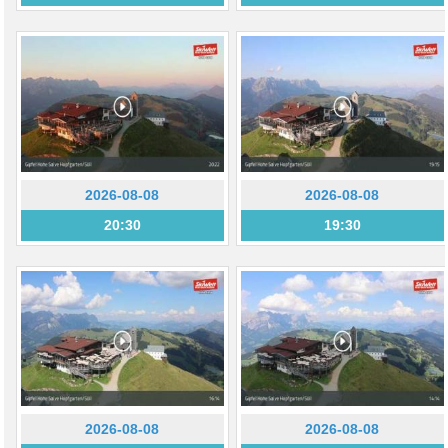
2026-08-08
2026-08-08
20:30
19:30
2026-08-08
2026-08-08