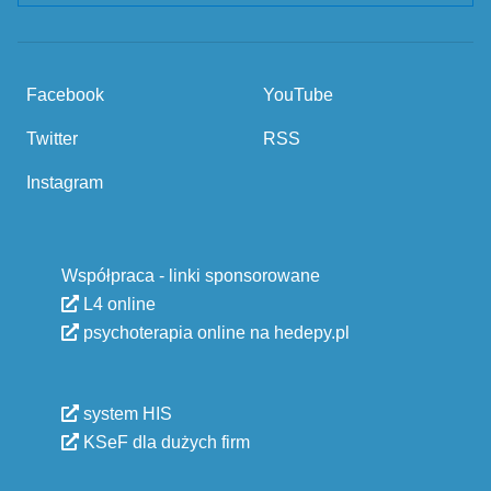
Facebook
YouTube
Twitter
RSS
Instagram
Współpraca - linki sponsorowane
L4 online
psychoterapia online na hedepy.pl
system HIS
KSeF dla dużych firm