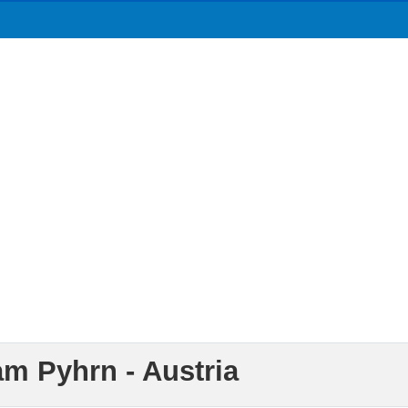
am Pyhrn - Austria