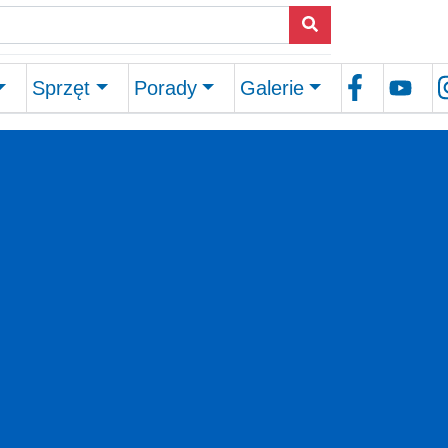
Sprzęt
Porady
Galerie