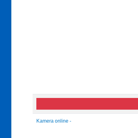
Kamera online -