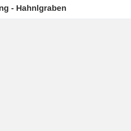
ng - Hahnlgraben