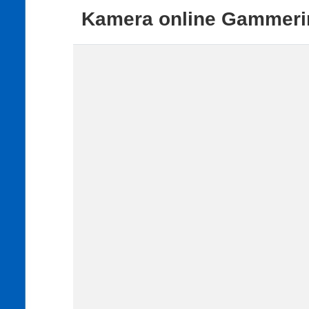
Kamera online Gammeri