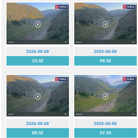
2026-08-08
2026-08-08
10:32
09:32
2026-08-08
2026-08-08
08:32
07:33