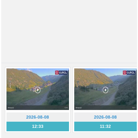
2026-08-08
2026-08-08
12:33
11:32