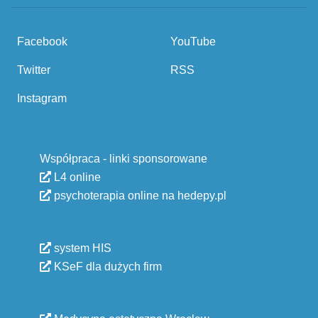
Facebook
YouTube
Twitter
RSS
Instagram
Współpraca - linki sponsorowane
L4 online
psychoterapia online na hedepy.pl
system HIS
KSeF dla dużych firm