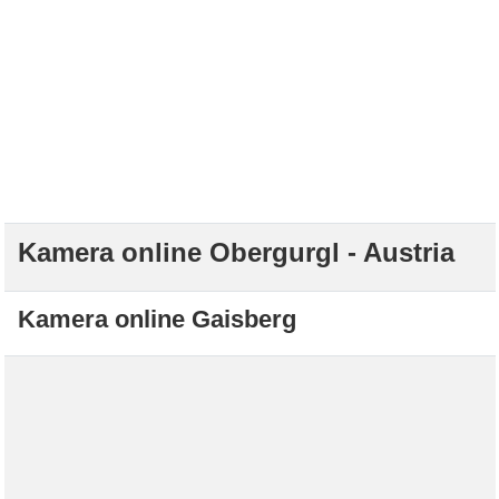
Kamera online Obergurgl - Austria
Kamera online Gaisberg