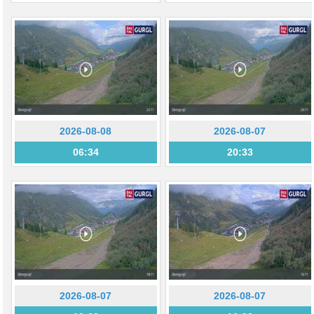
2026-08-08
2026-08-07
06:34
20:33
2026-08-07
2026-08-07