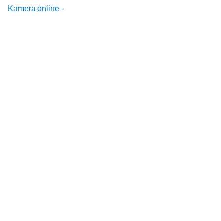
Kamera online -