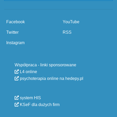
Facebook
YouTube
Twitter
RSS
Instagram
Współpraca - linki sponsorowane
L4 online
psychoterapia online na hedepy.pl
system HIS
KSeF dla dużych firm