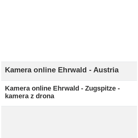
Kamera online Ehrwald - Austria
Kamera online Ehrwald - Zugspitze -
kamera z drona