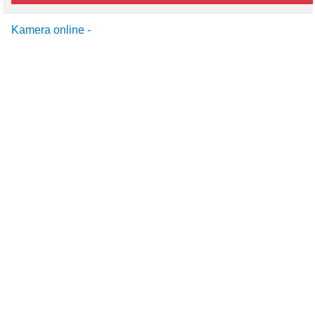
Kamera online -