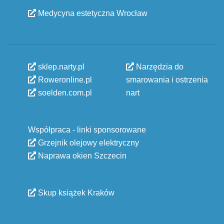
Medycyna estetyczna Wrocław
sklep.narty.pl
Narzędzia do
Roweronline.pl
smarowania i ostrzenia
soelden.com.pl
nart
Współpraca - linki sponsorowane
Grzejnik olejowy elektryczny
Naprawa okien Szczecin
Skup książek Kraków