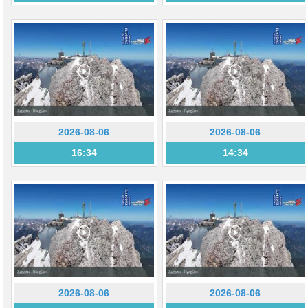
2026-08-06
2026-08-06
16:34
14:34
2026-08-06
2026-08-06