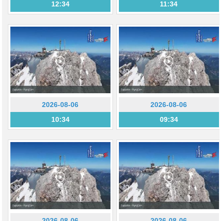
12:34
11:34
2026-08-06
2026-08-06
10:34
09:34
2026-08-06
2026-08-06